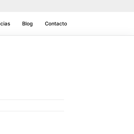
cias
Blog
Contacto