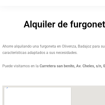
Alquiler de furgone
Ahorre alquilando una furgoneta en Olivenza, Badajoz para s
características adaptados a sus necesidades.
Puede visitarnos en la
Carretera san benito, Av. Cheles, s/n,