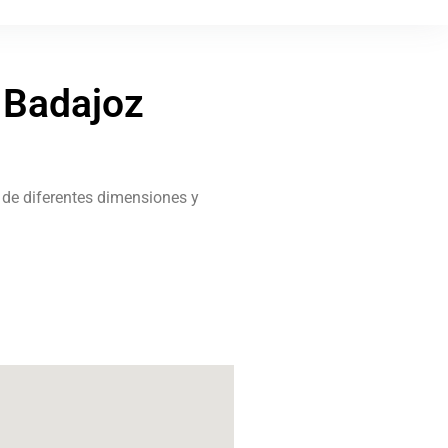
, Badajoz
 de diferentes dimensiones y