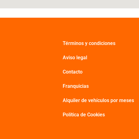
Términos y condiciones
Aviso legal
Contacto
Franquicias
Alquiler de vehículos por meses
Política de Cookies